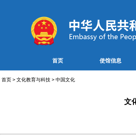
首页
使馆信息
首页
>
文化教育与科技
>
中国文化
文