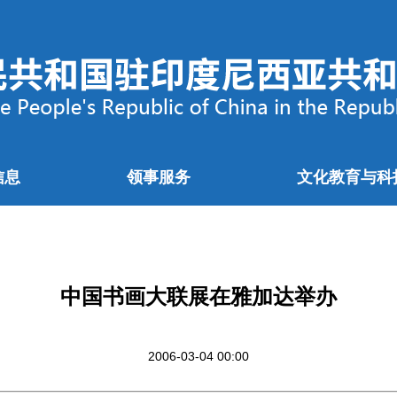
信息
领事服务
文化教育与科
中国书画大联展在雅加达举办
2006-03-04 00:00