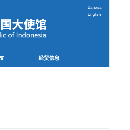
Bahasa
English
技
经贸信息