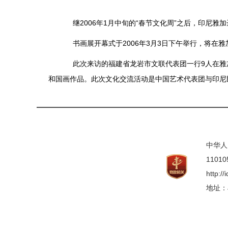
继2006年1月中旬的“春节文化周”之后，印尼雅加
书画展开幕式于2006年3月3日下午举行，将在雅
此次来访的福建省龙岩市文联代表团一行9人在雅加
和国画作品。此次文化交流活动是中国艺术代表团与印尼
中华人
11010
http:/
地址：Jl.