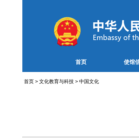
首页
使馆
首页
>
文化教育与科技
>
中国文化