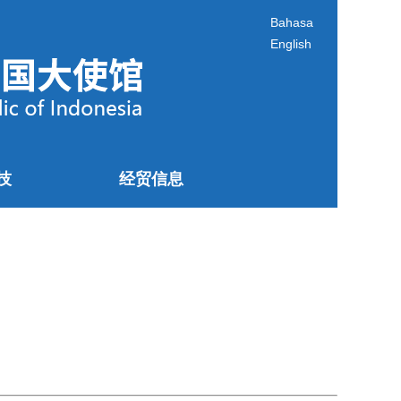
Bahasa
English
技
经贸信息