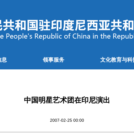
信息
领事服务
文化教育与科
中国明星艺术团在印尼演出
2007-02-25 00:00