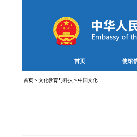
首页
使馆
首页
>
文化教育与科技
>
中国文化