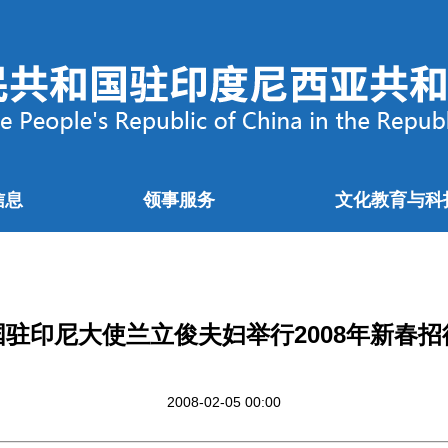
信息
领事服务
文化教育与科
国驻印尼大使兰立俊夫妇举行2008年新春招
2008-02-05 00:00