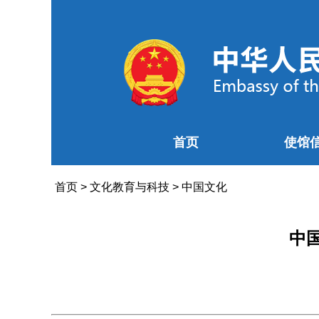
首页
使馆
首页
>
文化教育与科技
>
中国文化
中