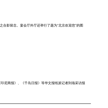
合影留念。宴会厅外厅还举行了题为“北京欢迎您”的图
印尼商报》、《千岛日报》等华文报纸派记者到场采访报