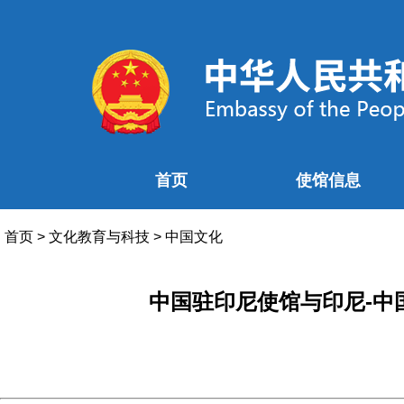
首页
使馆信息
首页
>
文化教育与科技
>
中国文化
中国驻印尼使馆与印尼-中