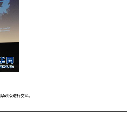
现场观众进行交流。