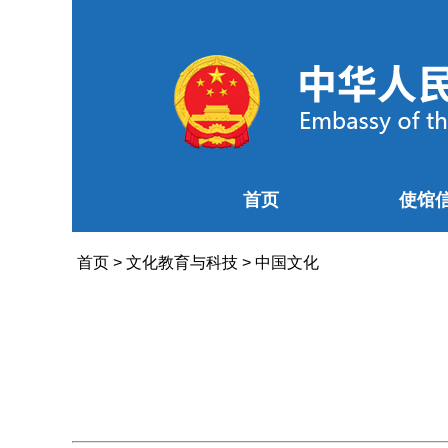
首页
使馆
首页
>
文化教育与科技
>
中国文化