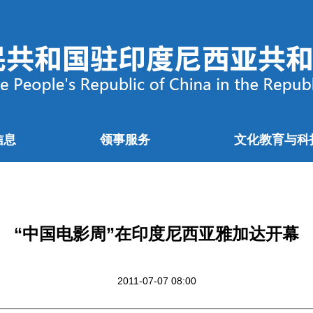
信息
领事服务
文化教育与科
“中国电影周”在印度尼西亚雅加达开幕
2011-07-07 08:00