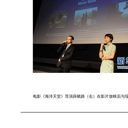
电影《海洋天堂》导演薛晓路（右）在影片放映后与