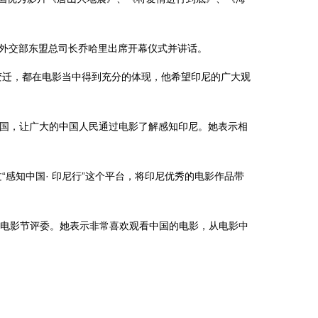
外交部东盟总司长乔哈里出席开幕仪式并讲话。
迁，都在电影当中得到充分的体现，他希望印尼的广大观
国，让广大的中国人民通过电影了解感知印尼。她表示相
知中国· 印尼行”这个平台，将印尼优秀的电影作品带
纳电影节评委。她表示非常喜欢观看中国的电影，从电影中