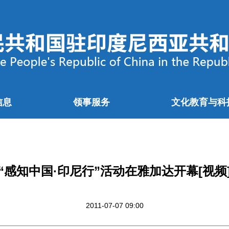
信息
领事服务
文化教育与科
“感知中国·印尼行”活动在雅加达开幕[视频
2011-07-07 09:00