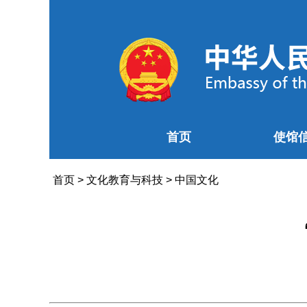
首页
使馆
首页
>
文化教育与科技
>
中国文化