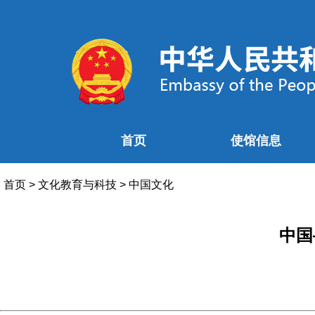
首页
使馆信息
首页
>
文化教育与科技
>
中国文化
中国