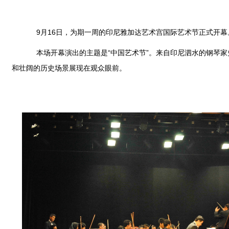
9月16日，为期一周的印尼雅加达艺术宫国际艺术节正式开幕
本场开幕演出的主题是“中国艺术节”。来自印尼泗水的钢琴家史
和壮阔的历史场景展现在观众眼前。