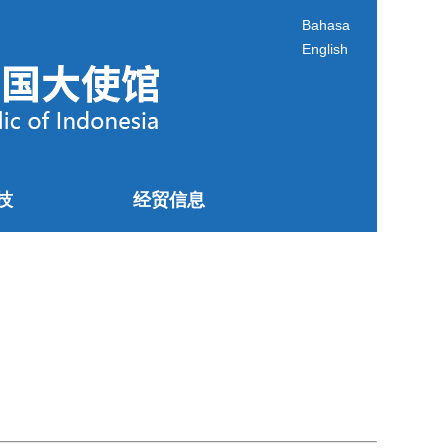
Bahasa
English
技
经贸信息