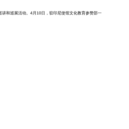
讲和巡展活动。4月10日，驻印尼使馆文化教育参赞邵一