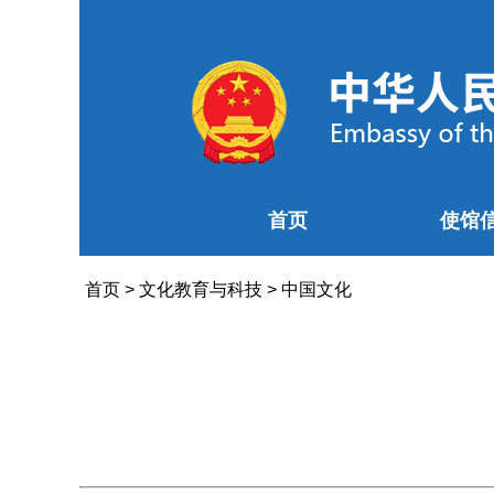
首页
使馆
首页
>
文化教育与科技
>
中国文化