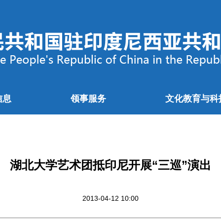
信息
领事服务
文化教育与科
湖北大学艺术团抵印尼开展“三巡”演出
2013-04-12 10:00