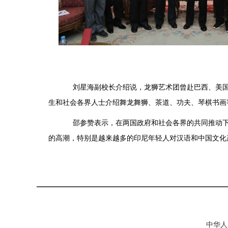
刘星海副校长介绍说，龙狮艺术团曾赴巴西、美国等
生和社会各界人士介绍舞龙舞狮、茶道、功夫、琴棋书画
邵参赞表示，在两国政府和社会各界的共同推动下，
的高潮，特别是越来越多的印尼年轻人对汉语和中国文化
中华人