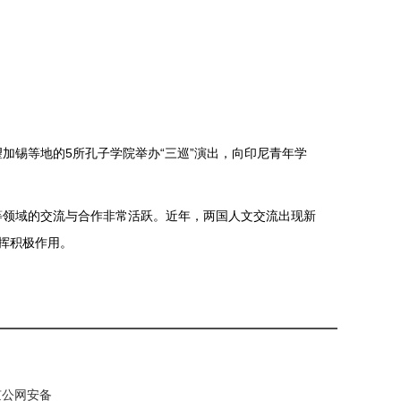
锡等地的5所孔子学院举办“三巡”演出，向印尼青年学
领域的交流与合作非常活跃。近年，两国人文交流出现新
挥积极作用。
 京公网安备