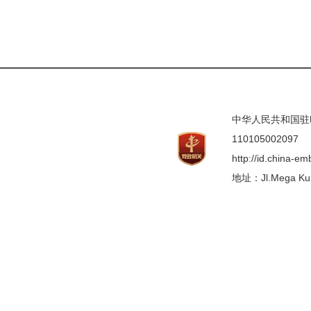
中华人民共和国驻印度
110105002097
http://id.china-e
地址：Jl.Mega Kunin