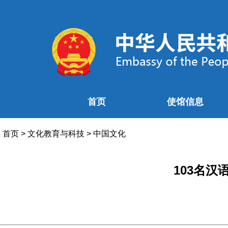
首页
使馆信息
首页
>
文化教育与科技
>
中国文化
103名