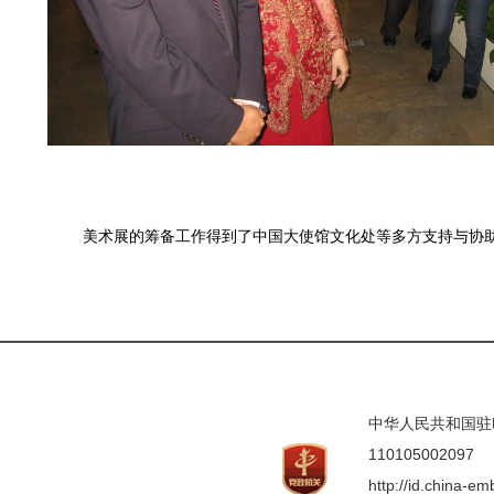
美术展的筹备工作得到了中国大使馆文化处等多方支持与协
中华人民共和国驻印度
110105002097
http://id.china-e