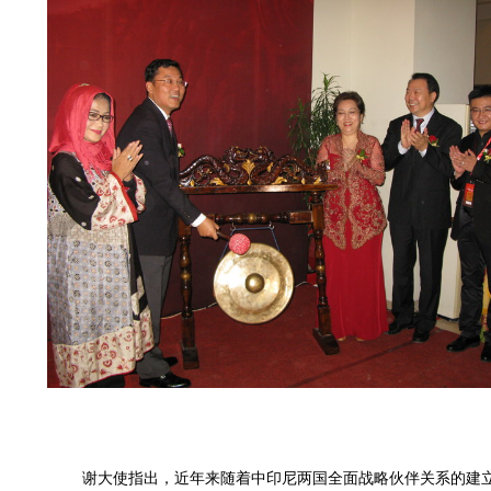
谢大使指出，近年来随着中印尼两国全面战略伙伴关系的建