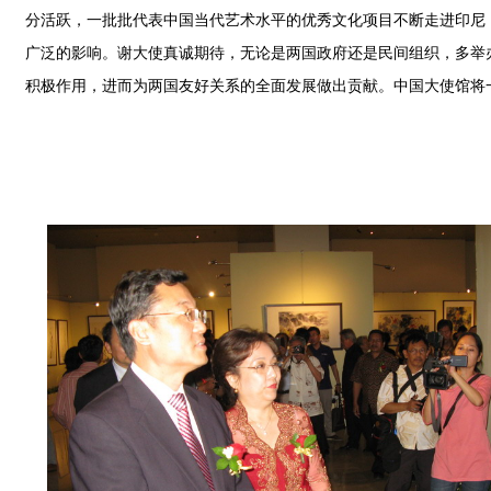
分活跃，一批批代表中国当代艺术水平的优秀文化项目不断走进印尼
广泛的影响。谢大使真诚期待，无论是两国政府还是民间组织，多举
积极作用，进而为两国友好关系的全面发展做出贡献。中国大使馆将