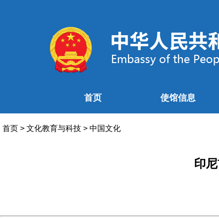
首页
使馆信息
首页
>
文化教育与科技
>
中国文化
印尼