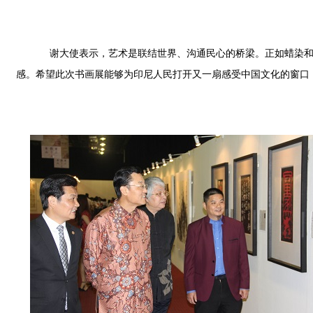
谢大使表示，艺术是联结世界、沟通民心的桥梁。正如蜡染和木
感。希望此次书画展能够为印尼人民打开又一扇感受中国文化的窗口