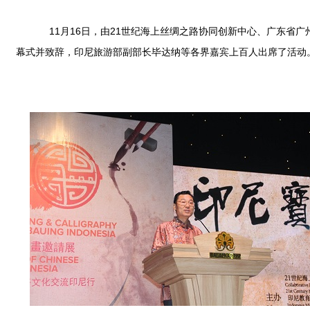
11月16日，由21世纪海上丝绸之路协同创新中心、广东省广
幕式并致辞，印尼旅游部副部长毕达纳等各界嘉宾上百人出席了活动