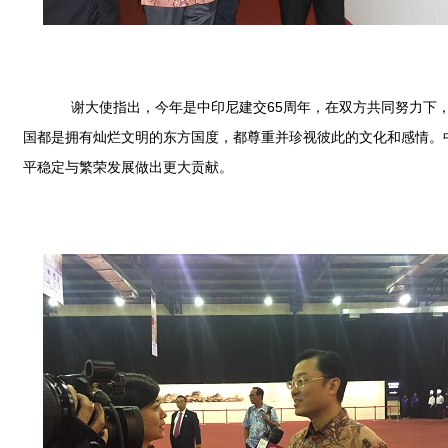
谢大使指出，今年是中印尼建交65周年，在双方共同努力下，
国都是拥有灿烂文明的东方国度，都尊重并珍视彼此的文化和感情。
平稳定与繁荣发展做出更大贡献。