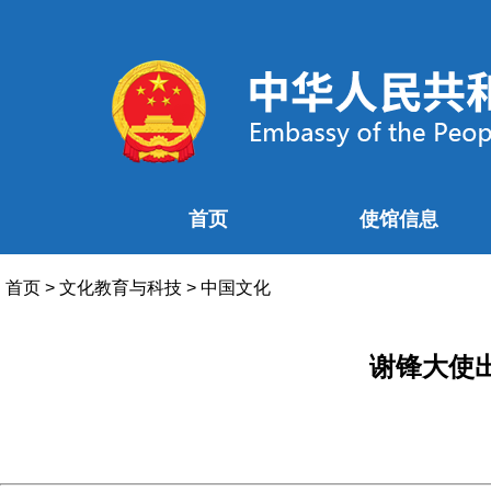
首页
使馆信息
首页
>
文化教育与科技
>
中国文化
谢锋大使