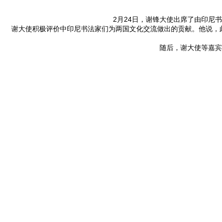
2月24日，谢锋大使出席了由印尼
谢大使积极评价中印尼书法家们为两国文化交流做出的贡献。他说，此
随后，谢大使等嘉宾