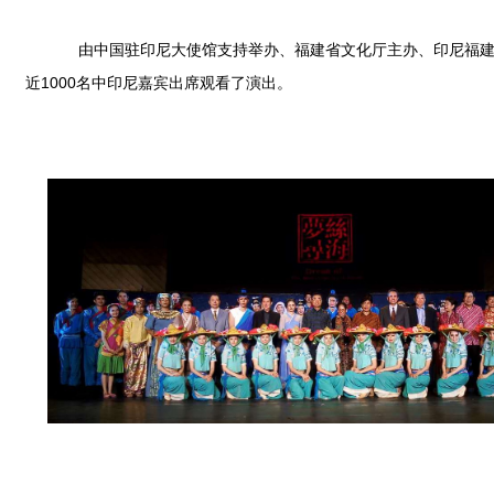
由中国驻印尼大使馆支持举办、福建省文化厅主办、印尼福建社团联谊
近1000名中印尼嘉宾出席观看了演出。