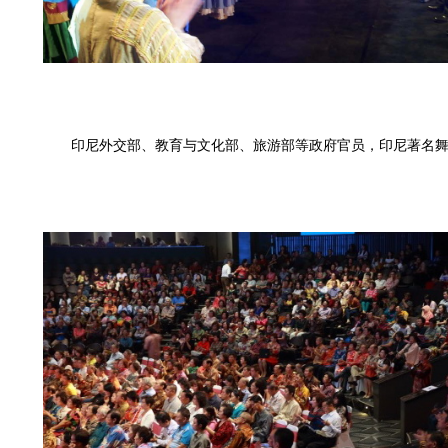
印尼外交部、教育与文化部、旅游部等政府官员，印尼著名舞蹈