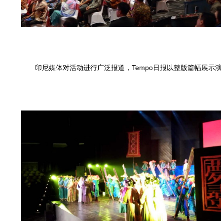
印尼媒体对活动进行广泛报道，Tempo日报以整版篇幅展示