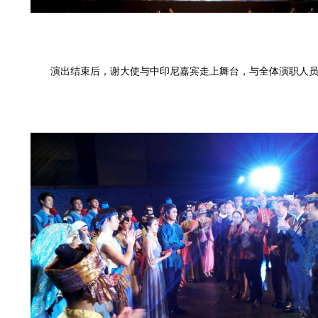
演出结束后，谢大使与中印尼嘉宾走上舞台，与全体演职人员