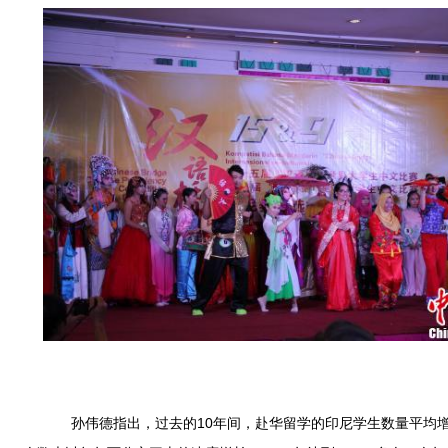
孙伟德指出，过去的10年间，赴华留学的印尼学生数量平均增速