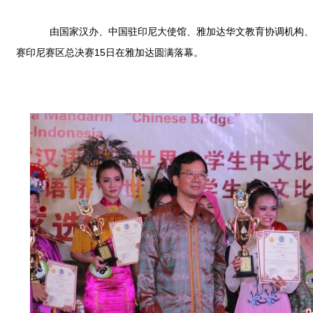
由国家汉办、中国驻印尼大使馆、雅加达华文教育协调机构、印尼
赛印尼赛区总决赛15日在雅加达圆满落幕。