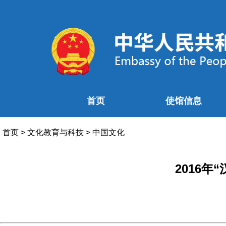
首页
使馆信息
首页
>
文化教育与科技
>
中国文化
2016