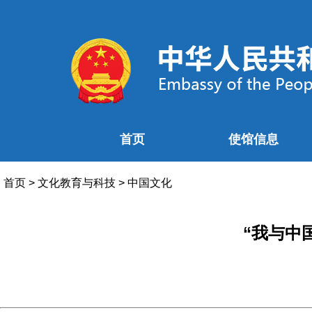
首页
使馆信息
首页
>
文化教育与科技
>
中国文化
“我与中