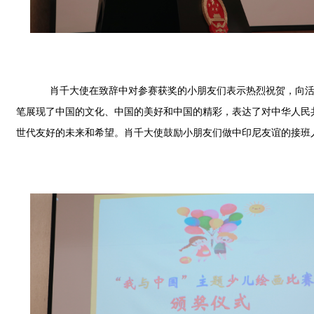
肖千大使在致辞中对参赛获奖的小朋友们表示热烈祝贺，向活动
笔展现了中国的文化、中国的美好和中国的精彩，表达了对中华人民
世代友好的未来和希望。肖千大使鼓励小朋友们做中印尼友谊的接班