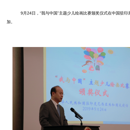
9月24日，“我与中国”主题少儿绘画比赛颁奖仪式在中国驻印
加。