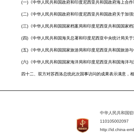
(一)《中华人民共和国政府和印度尼西亚共和国政府海上合作
(二)《中华人民共和国政府和印度尼西亚共和国政府关于加强
(三)《中华人民共和国国家档案局和印度尼西亚共和国国家档
(四)《中华人民共和国海关总署和印度尼西亚中央统计局关于
(五)《中华人民共和国国家旅游局和印度尼西亚共和国旅游与
(六)《中华人民共和国国家海洋局和印度尼西亚共和国海洋与
四十二、双方对苏西洛总统此次国事访问的成果表示满意，相信
中华人民共和国驻印度
110105002097
http://id.china-e