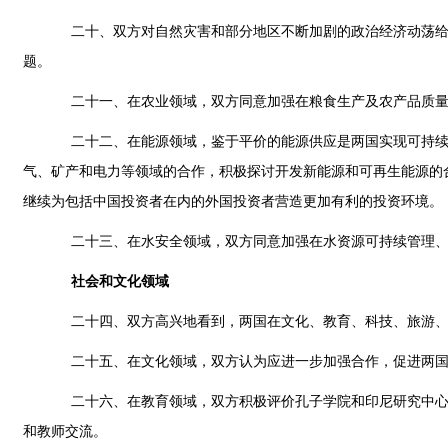
二十、双方对自然灾害和部分地区不断加剧的政治经济动荡给全
题。
二十一、在农业领域，双方同意加强在粮食生产及农产品质量安
二十二、在能源领域，鉴于平价的能源供应是两国实现可持续发
气、矿产和电力等领域的合作，积极探讨开发新能源和可再生能源的
继续为包括中国投资者在内的外国投资者营造更加有利的投资环境。
二十三、在水安全领域，双方同意加强在水资源可持续管理、
社会和文化领域
二十四、双方高兴地看到，两国在文化、教育、科技、旅游、档
二十五、在文化领域，双方认为应进一步加强合作，促进两国
二十六、在教育领域，双方积极评价孔子学院和印尼研究中心为
和教师交流。