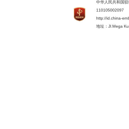
中华人民共和国驻印度
110105002097
http://id.china-e
地址：Jl.Mega Kunin