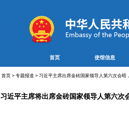
首页
使馆信息
首页
>
专题报道
>
习近平主席出席金砖国家领导人第六次会晤
习近平主席将出席金砖国家领导人第六次