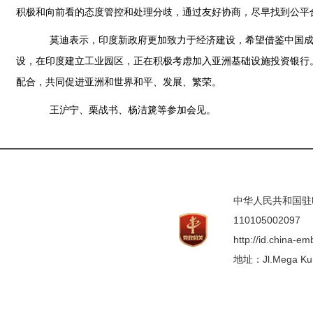
积极和向前看的态度管控和处理分歧，通过友好协商，尽早找到公平
莫迪表示，印度新政府更加致力于经济建设，希望借鉴中国成功
设，在印度建立工业园区，正在积极考虑加入亚洲基础设施投资银行
配合，共同促进亚洲和世界和平、发展、繁荣。
王沪宁、栗战书、杨洁篪等参加会见。
中华人民共和国驻印度
110105002097
http://id.china-e
地址：Jl.Mega Kunin