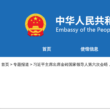
首页
使馆信息
首页
>
专题报道
>
习近平主席出席金砖国家领导人第六次会晤