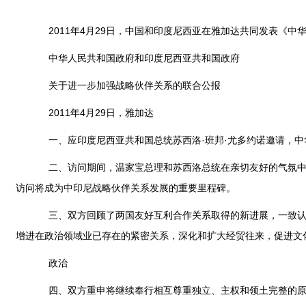
2011年4月29日，中国和印度尼西亚在雅加达共同发表《中
中华人民共和国政府和印度尼西亚共和国政府
关于进一步加强战略伙伴关系的联合公报
2011年4月29日，雅加达
一、应印度尼西亚共和国总统苏西洛·班邦·尤多约诺邀请，中华人
二、访问期间，温家宝总理和苏西洛总统在亲切友好的气氛中举
访问将成为中印尼战略伙伴关系发展的重要里程碑。
三、双方回顾了两国友好互利合作关系取得的新进展，一致认为
增进在政治领域业已存在的紧密关系，深化和扩大经贸往来，促进文
政治
四、双方重申将继续奉行相互尊重独立、主权和领土完整的原则