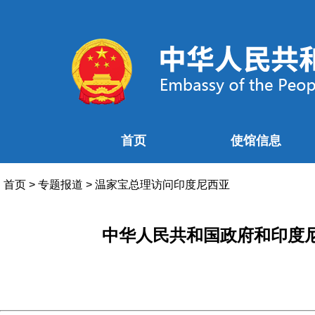
首页
使馆信息
首页
>
专题报道
>
温家宝总理访问印度尼西亚
中华人民共和国政府和印度