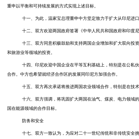
重申以平衡和可持续发展的方式实现上述目标。
十一、为此，温家宝总理重申中方坚定致力于扩大从印尼进口并
十二、双方欢迎两国政府签署《中华人民共和国政府和印度尼西
十三、双方同意积极鼓励和支持两国企业增加和扩大双向投资，
和旅游业等领域的投资。
十四、印尼欢迎中国企业在平等互利基础上，特别是在公私伙伴
合作。中方也希望就经济合作区的发展同印尼方加强合作。
十五、双方再次承诺将推进两国农业领域合作，特别是在技术转
十六、双方强调，将巩固扩大两国在油气、煤炭、电力领域的合
国在能源领域的合作目标。
防务和安全
十七、双方一致认为，为应对二十一世纪传统和非传统安全挑战