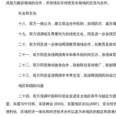
其能力建设领域的合作，并加强在非传统安全领域的交流与合作。
社会和文化
十八、双方一致认为，建立双边合作机制，加强防灾、减灾领
十九、双方强调相互尊重对方的传统文化，同意进一步加强艺
二十、双方同意进一步推动两国教育领域合作，在教育及相关机
二十一、双方同意加强两国青年和青年组织间互访，加强体育
二十二、双方同意推动旅游合作，鼓励联合宣传推广，鼓励两
二十三、双方同意促进两国学术界交流，加深两国国民间业已存
地区和国际问题
二十四、双方强调中国和印尼在促进亚太地区和平与稳定方面拥
盟、东盟与中日韩、东亚峰会 (EAS)、东盟地区论坛(ARF)、
便利化、区域经济一体化和经济技术合作以及为本地区的稳定和发展