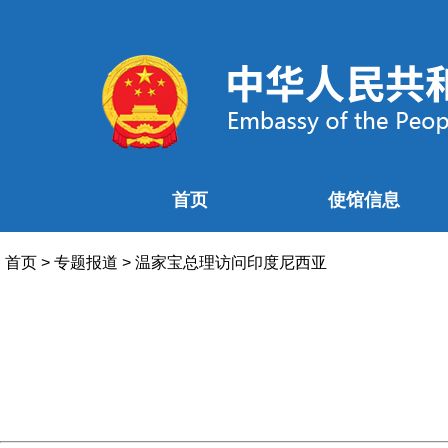
首页
使馆信息
首页
>
专题报道
>
温家宝总理访问印度尼西亚