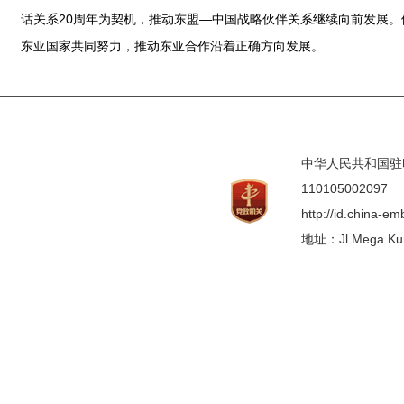
话关系20周年为契机，推动东盟—中国战略伙伴关系继续向前发展
东亚国家共同努力，推动东亚合作沿着正确方向发展。
中华人民共和国驻印度
110105002097
http://id.china-e
地址：Jl.Mega Kunin