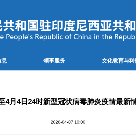
信息
领事服务
文化教育与科
至4月4日24时新型冠状病毒肺炎疫情最新
2020-04-07 10:00