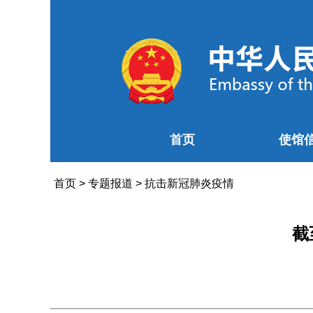
首页
使馆
首页
>
专题报道
>
抗击新冠肺炎疫情
截