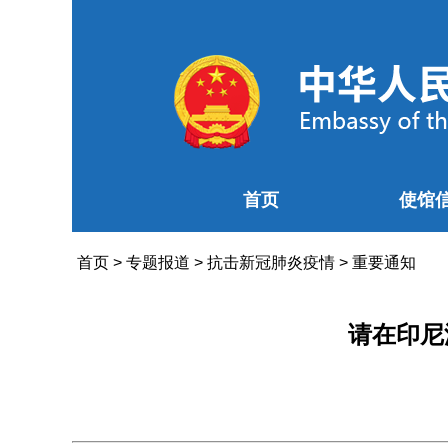
首页
使馆
首页
>
专题报道
>
抗击新冠肺炎疫情
>
重要通知
请在印尼