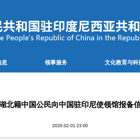
信息
领事服务
文化教育与科
湖北籍中国公民向中国驻印尼使领馆报备
2020-02-01 23:00