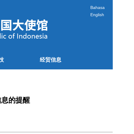
Bahasa
English
技
经贸信息
信息的提醒