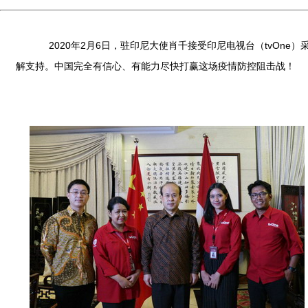
2020年2月6日，驻印尼大使肖千接受印尼电视台（tvOn
解支持。中国完全有信心、有能力尽快打赢这场疫情防控阻击战！