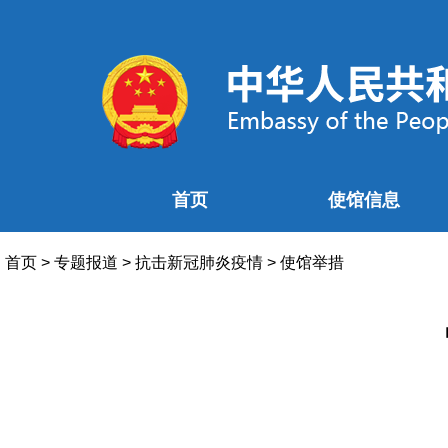
首页
使馆信息
首页
>
专题报道
>
抗击新冠肺炎疫情
>
使馆举措