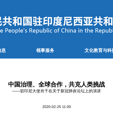
信息
领事服务
文化教育与科
中国治理、全球合作，共克人类挑战
——驻印尼大使肖千在关于新冠肺炎论坛上的演讲
2020-02-25 11:00