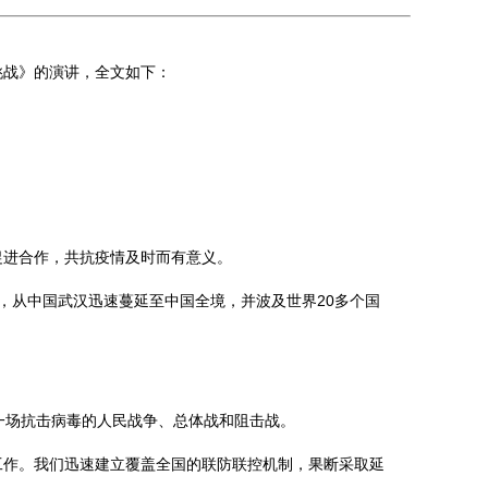
挑战》的演讲，全文如下：
进合作，共抗疫情及时而有意义。
从中国武汉迅速蔓延至中国全境，并波及世界20多个国
一场抗击病毒的人民战争、总体战和阻击战。
作。我们迅速建立覆盖全国的联防联控机制，果断采取延