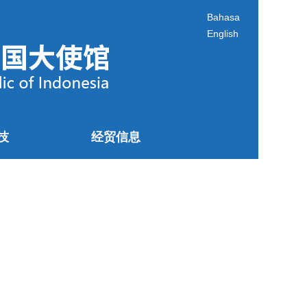
Bahasa
English
技
经贸信息