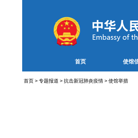
首页
使馆
首页
>
专题报道
>
抗击新冠肺炎疫情
>
使馆举措