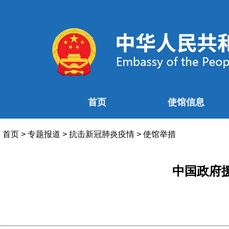
首页
使馆信息
首页
>
专题报道
>
抗击新冠肺炎疫情
>
使馆举措
中国政府