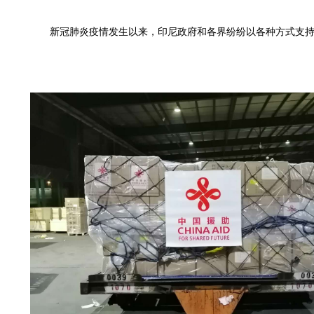
新冠肺炎疫情发生以来，印尼政府和各界纷纷以各种方式支持