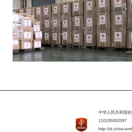
中华人民共和国驻印度
110105002097
http://id.china-e