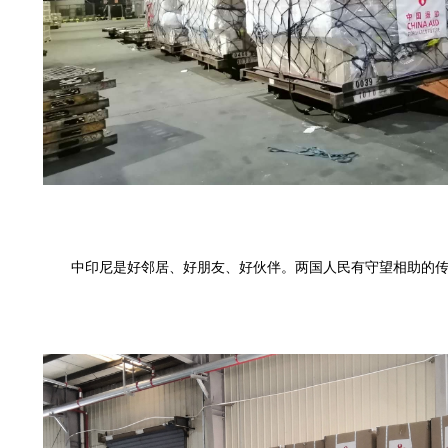
中印尼是好邻居、好朋友、好伙伴。两国人民有守望相助的传统