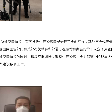
好疫情防控、有序推进生产经营情况进行了全面汇报，其他与会代表分
据国内主管部门和总部有关精神和部署，在使馆和商会指导下制定了周密
好疫情防控的同时，积极克服困难，调整生产经营，全力保证中印尼重大
产建设各项工作。