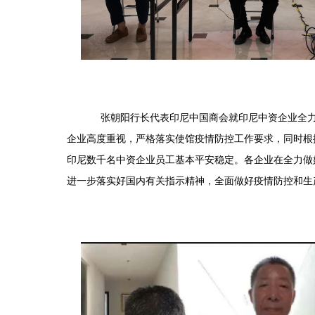
张朝阳行长代表印尼中国商会就印尼中资企业全力做
企业高度重视，严格落实使馆疫情防控工作要求，同时根
印尼数千名中资企业员工基本平安稳定。各企业在全力做
进一步落实好国内有关指示精神，全面做好疫情防控和生