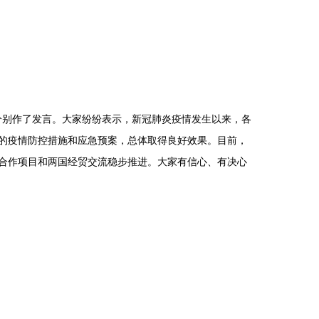
别作了发言。大家纷纷表示，新冠肺炎疫情发生以来，各
的疫情防控措施和应急预案，总体取得良好效果。目前，
合作项目和两国经贸交流稳步推进。大家有信心、有决心