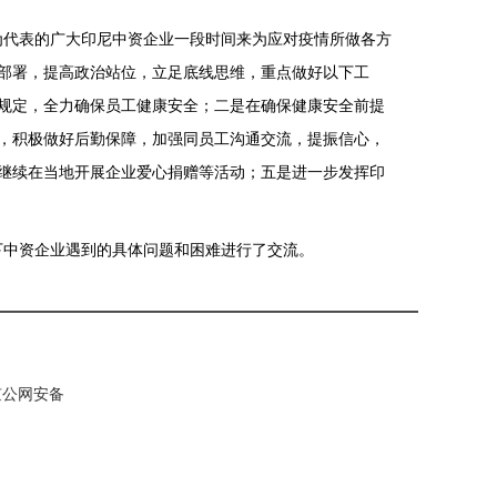
代表的广大印尼中资企业一段时间来为应对疫情所做各方
部署，提高政治站位，立足底线思维，重点做好以下工
规定，全力确保员工健康安全；二是在确保健康安全前提
，积极做好后勤保障，加强同员工沟通交流，提振信心，
继续在当地开展企业爱心捐赠等活动；五是进一步发挥印
中资企业遇到的具体问题和困难进行了交流。
 京公网安备