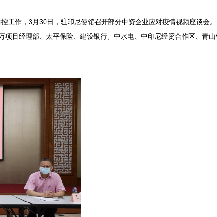
工作，3月30日，驻印尼使馆召开部分中资企业应对疫情视频座谈会。
万项目经理部、太平保险、建设银行、中水电、中印尼经贸合作区、青山