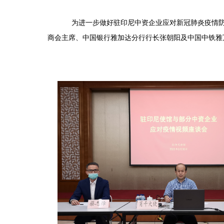
为进一步做好驻印尼中资企业应对新冠肺炎疫情防控
商会主席、中国银行雅加达分行行长张朝阳及中国中铁雅