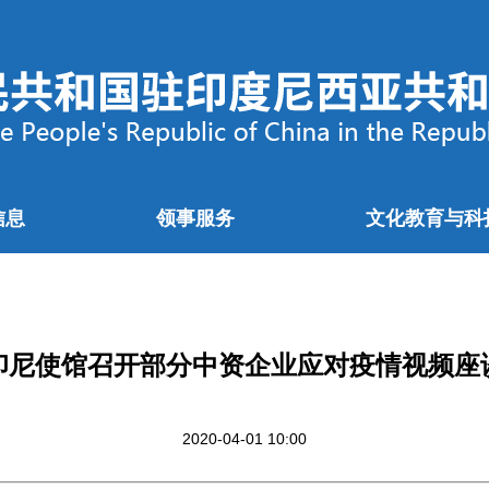
信息
领事服务
文化教育与科
印尼使馆召开部分中资企业应对疫情视频座
2020-04-01 10:00