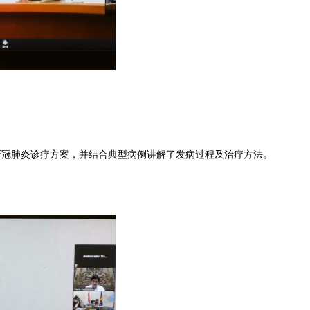
冠肺炎诊疗方案，并结合典型病例讲解了发病过程及治疗方法。