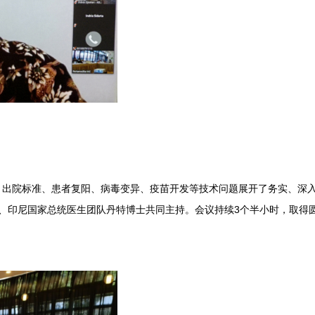
院标准、患者复阳、病毒变异、疫苗开发等技术问题展开了务实、深入
、印尼国家总统医生团队丹特博士共同主持。会议持续3个半小时，取得