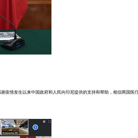
疫情发生以来中国政府和人民向印尼提供的支持和帮助，相信两国医疗