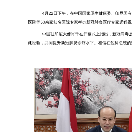
4月22日下午，在中国国家卫生健康委、印尼国有
医院等50余家知名医院专家举办新冠肺炎医疗专家远程视
中国驻印尼大使肖千在开幕式上指出，新冠病毒是人
此经验，共同提升新冠肺炎诊疗水平。相信在佐科总统的