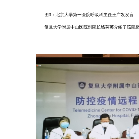
图3：北京大学第一医院呼吸科主任王广发发言
复旦大学附属中山医院副院长钱菊英介绍了该院概