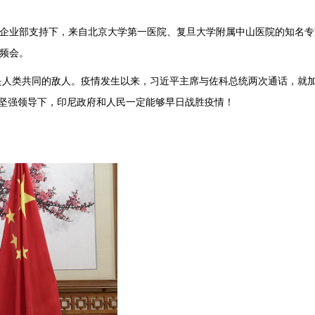
企业部支持下，来自北京大学第一医院、复旦大学附属中山医院的知名专
频会。
类共同的敌人。疫情发生以来，习近平主席与佐科总统两次通话，就加
坚强领导下，印尼政府和人民一定能够早日战胜疫情！