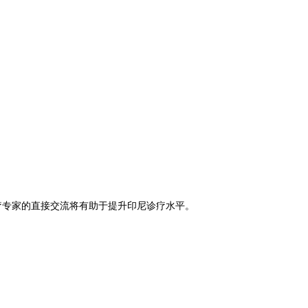
专家的直接交流将有助于提升印尼诊疗水平。