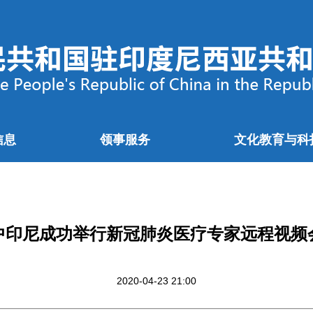
信息
领事服务
文化教育与科
中印尼成功举行新冠肺炎医疗专家远程视频
2020-04-23 21:00