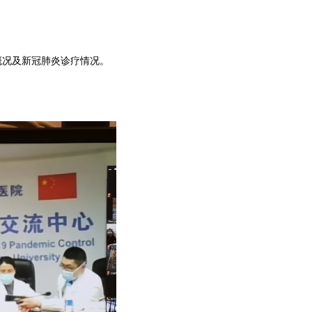
况及新冠肺炎诊疗情况。