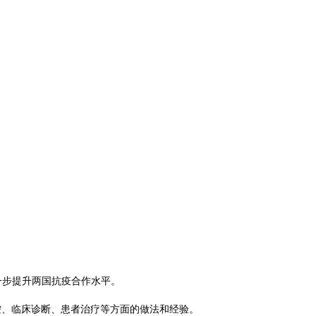
步提升两国抗疫合作水平。
、临床诊断、患者治疗等方面的做法和经验。