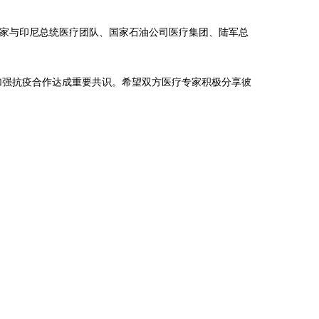
家与印尼总统医疗团队、国家石油公司医疗集团、陆军总
强抗疫合作达成重要共识。希望双方医疗专家积极分享彼