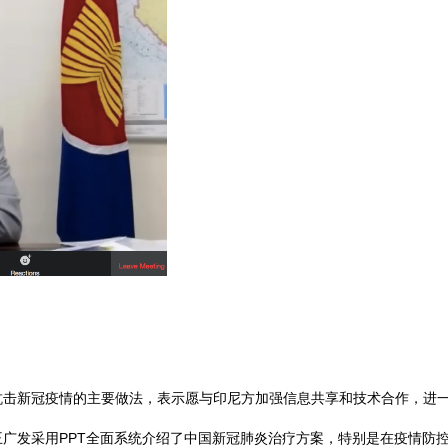
新冠疫情的主要做法，表示愿与印尼方加强信息共享和技术合作，进一
发采用PPT全面系统介绍了中国新冠肺炎治疗方案，特别是在疫情防控