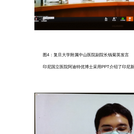
图4：复旦大学附属中山医院副院长钱菊英发言
印尼国立医院阿迪特优博士采用PPT介绍了印尼新