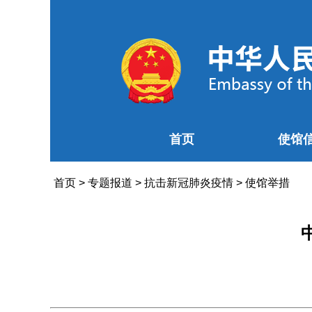
首页
使馆
首页
>
专题报道
>
抗击新冠肺炎疫情
>
使馆举措