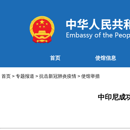
首页
使馆信息
首页
>
专题报道
>
抗击新冠肺炎疫情
>
使馆举措
中印尼成