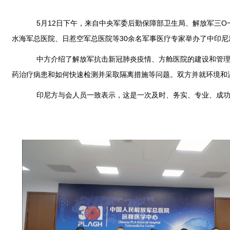
5月12日下午，来自中央军委后勤保障部卫生局、解放军三O
水海军总医院、日惹空军总医院等30余名军事医疗专家举办了中印
中方介绍了解放军抗击新冠肺炎疫情、方舱医院的建设和管理、
药治疗病患和如何快速检测并采取隔离措施等问题。双方并就环境和
印尼方与会人员一致表示，这是一次及时、务实、专业、成功的