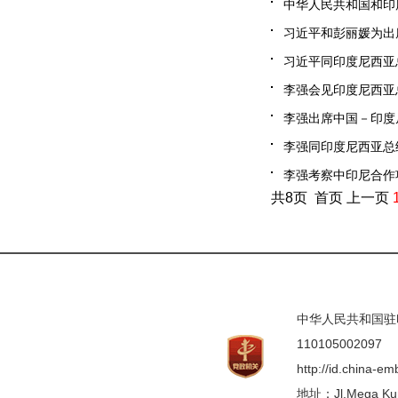
中华人民共和国和印度
习近平和彭丽媛为出席
习近平同印度尼西亚总统
李强会见印度尼西亚总统
李强出席中国－印度尼
李强同印度尼西亚总统佐
李强考察中印尼合作项目
共8页 首页 上一页
中华人民共和国驻印度
110105002097
http://id.china-e
地址：Jl.Mega Kunin