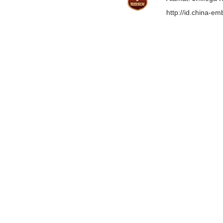
http://id.china-e