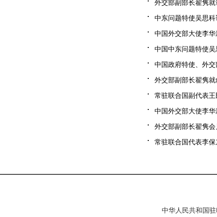
外交部副部长翟隽就访
中东问题特使吴思科访
中国外交部大使李华新
中国中东问题特使吴思
中国政府特使、外交部
外交部副部长翟隽就叙
常驻联合国副代表王民
中国外交部大使李华新
外交部副部长翟隽会见
常驻联合国代表李保东
中华人民共和国驻印度