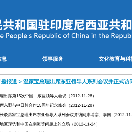
信息
领事服务
文化教育与科
专题报道
>
温家宝总理出席东亚领导人系列会议并正式访
理出席第15次中国－东盟领导人会议（2012-11-28）
席东盟与中日韩合作15周年纪念峰会（2012-11-28）
长谈温家宝总理出席东亚领导人系列会议并访问柬埔寨、泰国（2012-11-
地区形势和中国在南海等问题上的立场（2012-11-24）